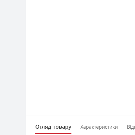
Огляд товару
Характеристики
Від