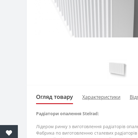
Огляд товару
Характеристики
Від
Радіатори опалення Stelrad:
Лідером ринку з виготовлення радіаторів опа
Фабрика по виготовленню сталевих радіаторів 