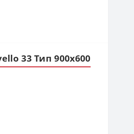
ello 33 Тип 900х600