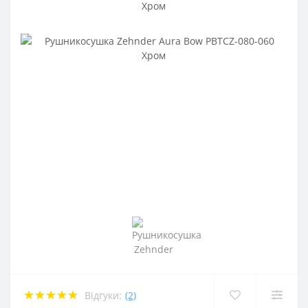
Відгуки:
(2)