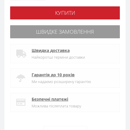
КУПИТИ
ШВИДКЕ ЗАМОВЛЕННЯ
Швидка доставка
Найкоротші терміни доставки
Гарантія до 10 років
Ми надаємо розширену гарантію
Безпечні платежі
Можлива післяплата товару