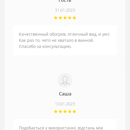
Гость
31.01.2023
Качественный обогрев, отличный вид, и уют.
Как раз то, чего не хватало в ванной.
Спасибо за консультацию.
Саша
13.01.2023
Подобається у використанні, відстань між