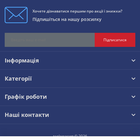
Хочете дізнаватися першим про акції і знижки?
Підпишіться на нашу розсилку
Підписатися
Інформація
Категорії
Графік роботи
Наші контакти
teplogarant © 2026