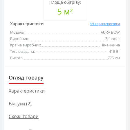
Площа обігріву:
5 м²
Характеристики
Всі характеристики
Модель:
AURA BOW
Виробник:
Zehnder
Країна виробник:
Німеччина
Тепловіддача:
418 Вт
Висота:
775 мм
Огляд товару
Характеристики
Відгуки (2)
Схожі товари