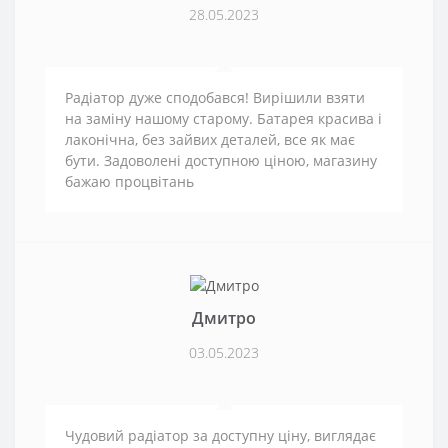
28.05.2023
Радіатор дуже сподобався! Вирішили взяти
на заміну нашому старому. Батарея красива і
лаконічна, без зайвих деталей, все як має
бути. Задоволені доступною ціною, магазину
бажаю процвітань
Дмитро
03.05.2023
Чудовий радіатор за доступну ціну, виглядає