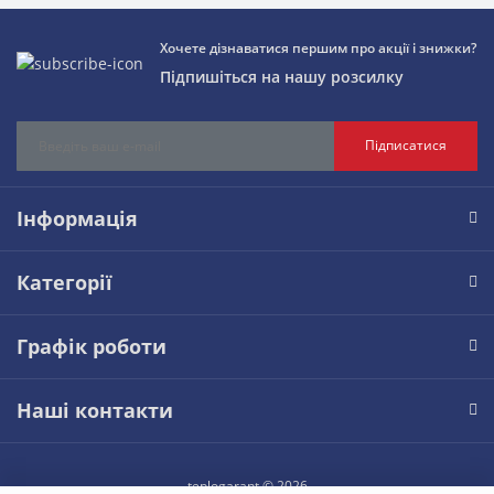
Хочете дізнаватися першим про акції і знижки?
Підпишіться на нашу розсилку
Підписатися
Інформація
Категорії
Графік роботи
Наші контакти
teplogarant © 2026