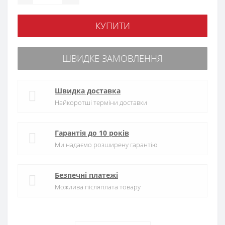
КУПИТИ
ШВИДКЕ ЗАМОВЛЕННЯ
Швидка доставка
Найкоротші терміни доставки
Гарантія до 10 років
Ми надаємо розширену гарантію
Безпечні платежі
Можлива післяплата товару