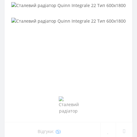
Відгуки:
(5)