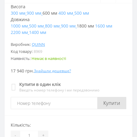
Висота
300 мм
900 мм
600 мм
400 мм
500 мм
Довжина
1000 мм
500 мм
800 мм
900 мм
1800 мм
1600 мм
2200 мм
1400 мм
Виробник:
QUINN
Код товару:
8969
Наявність:
Немає в наявності
17 940 грн.
Знайшли дешевше?
Купити в один клік
Введіть номер телефону і ми передзвонимо
Купити
Кількість:
-
+