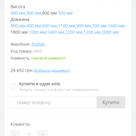
Висота
400 мм
900 мм
600 мм
500 мм
Довжина
800 мм
400 мм
600 мм
1100 мм
900 мм
700 мм
1600 мм
1800 мм
1000 мм
1400 мм
2200 мм
1200 мм
2000 мм
Виробник:
QUINN
Код товару:
8969
Наявність:
Немає в наявності
29 692 грн.
Знайшли дешевше?
Купити в один клік
Введіть номер телефону і ми передзвонимо
Купити
Кількість:
-
+