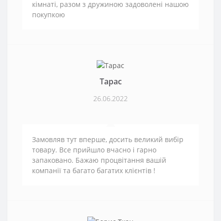
кімнаті, разом з дружиною задоволені нашою
покупкою
Тарас
26.06.2022
Замовляв тут вперше, досить великий вибір
товару. Все прийшло вчасно і гарно
запаковано. Бажаю процвітання вашій
компанії та багато багатих клієнтів !