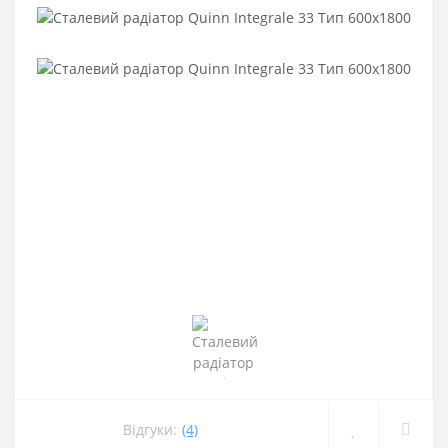
Відгуки:
(4)