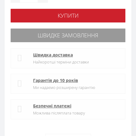
КУПИТИ
ШВИДКЕ ЗАМОВЛЕННЯ
Швидка доставка
Найкоротші терміни доставки
Гарантія до 10 років
Ми надаємо розширену гарантію
Безпечні платежі
Можлива післяплата товару