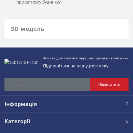
приватному будинку?
ЗD модель
Хочете дізнаватися першим про акції і знижки?
Підпишіться на нашу розсилку
Підписатися
Інформація
Категорії