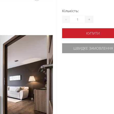
Кількість:
-
+
КУПИТИ
ШВИДКЕ ЗАМОВЛЕННЯ