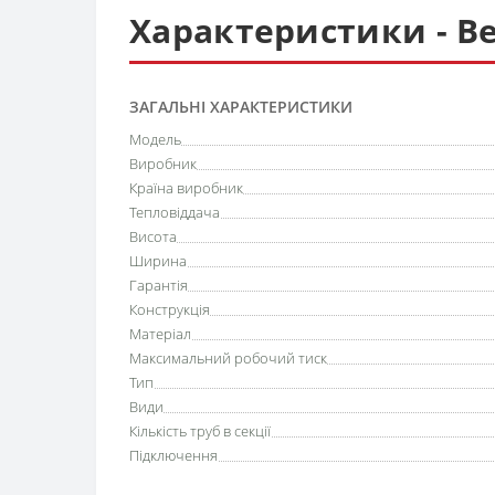
Характеристики - Ве
ЗАГАЛЬНІ ХАРАКТЕРИСТИКИ
Модель
Виробник
Країна виробник
Тепловіддача
Висота
Ширина
Гарантія
Конструкція
Матеріал
Максимальний робочий тиск
Тип
Види
Кількість труб в секції
Підключення