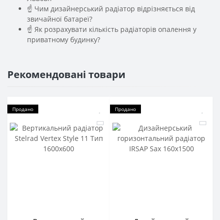
☝ Чим дизайнерський радіатор відрізняється від
звичайної батареї?
☝ Як розрахувати кількість радіаторів опалення у
приватному будинку?
Рекомендовані товари
Продано
Продано