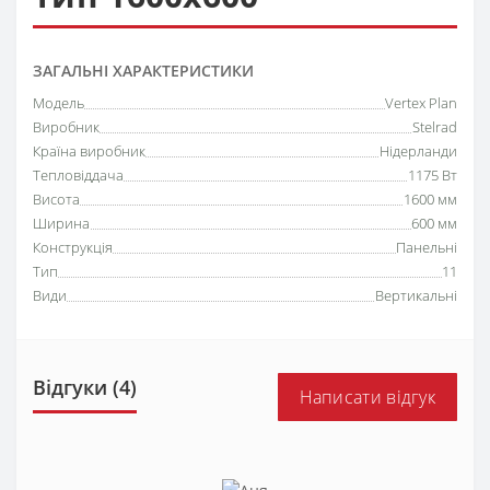
ЗАГАЛЬНІ ХАРАКТЕРИСТИКИ
Модель
Vertex Plan
Виробник
Stelrad
Країна виробник
Нідерланди
Тепловіддача
1175 Вт
Висота
1600 мм
Ширина
600 мм
Конструкція
Панельні
Тип
11
Види
Вертикальні
Відгуки (4)
Написати відгук