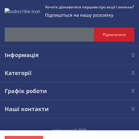
Хочете дізнаватися першим про акції і знижки?
Підпишіться на нашу розсилку
Підписатися
Інформація
Категорії
Графік роботи
Наші контакти
teplogarant © 2026