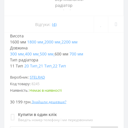
Відгуки:
(4)
Висота
1600 мм
1800 мм
2000 мм
2200 мм
Довжина
300 мм
400 мм
500 мм
600 мм
700 мм
Тип радіатора
11 Тип
20 Тип
21 Тип
22 Тип
Виробник:
STELRAD
Код товару:
8245
Наявність:
Немає в наявності
30 199 грн.
Знайшли дешевше?
Купити в один клік
Введіть номер телефону і ми передзвонимо