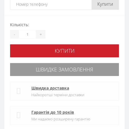
Купити
Кількість:
-
+
КУПИТИ
ШВИДКЕ ЗАМОВЛЕННЯ
Швидка доставка
Найкоротші терміни доставки
Гарантія до 10 років
Ми надаємо розширену гарантію