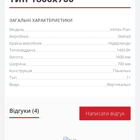
ЗАГАЛЬНІ ХАРАКТЕРИСТИКИ
Модель
Vertex Plan
Виробник
Stelrad
Країна виробник
Нідерланди
Тепловіддача
1493 Вт
Висота
1600 мм
Ширина
700 мм
Конструкція
Панельні
Тип
11
Види
Вертикальні
Відгуки (4)
Написати відгук