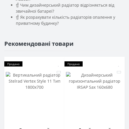
☝ Чим дизайнерський радіатор відрізняється від
звичайної батареї?
☝ Як розрахувати кількість радіаторів опалення у
приватному будинку?
Рекомендовані товари
Продано
Продано