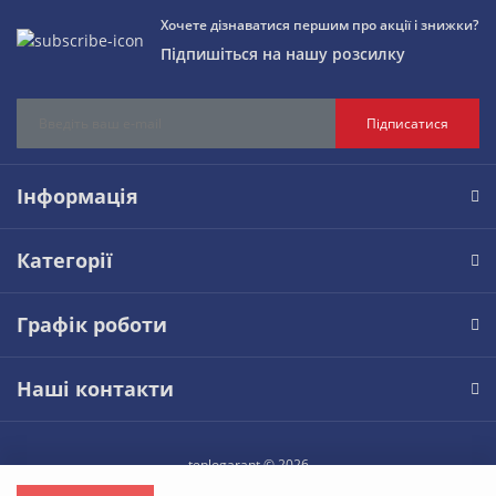
Хочете дізнаватися першим про акції і знижки?
Підпишіться на нашу розсилку
Підписатися
Інформація
Категорії
Графік роботи
Наші контакти
teplogarant © 2026