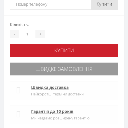
Купити
Кількість:
-
+
КУПИТИ
ШВИДКЕ ЗАМОВЛЕННЯ
Швидка доставка
Найкоротші терміни доставки
Гарантія до 10 років
Ми надаємо розширену гарантію