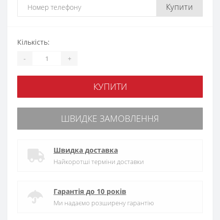
Купити
Кількість:
-
+
КУПИТИ
ШВИДКЕ ЗАМОВЛЕННЯ
Швидка доставка
Найкоротші терміни доставки
Гарантія до 10 років
Ми надаємо розширену гарантію