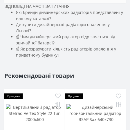
ВІДПОВІДІ НА ЧАСТІ ЗАПИТАННЯ
Які бренди дизайнерських радіаторів представлені у
нашому каталозі?
Де купити дизайнерські радіатори опалення у
Львові?
☝ Чим дизайнерський радіатор відрізняється від
звичайної батареї?
☝ Як розрахувати кількість радіаторів опалення у
приватному будинку?
Рекомендовані товари
Продано
Продано