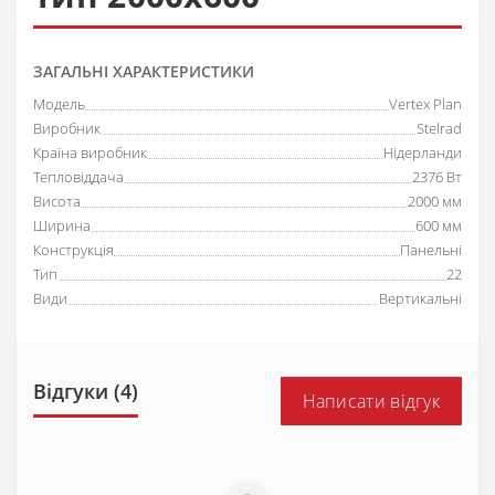
ЗАГАЛЬНІ ХАРАКТЕРИСТИКИ
Модель
Vertex Plan
Виробник
Stelrad
Країна виробник
Нідерланди
Тепловіддача
2376 Вт
Висота
2000 мм
Ширина
600 мм
Конструкція
Панельні
Тип
22
Види
Вертикальні
Відгуки (4)
Написати відгук