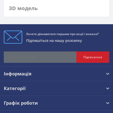
ЗD модель
Хочете дізнаватися першим про акції і знижки?
Підпишіться на нашу розсилку
Підписатися
Інформація
Категорії
Графік роботи