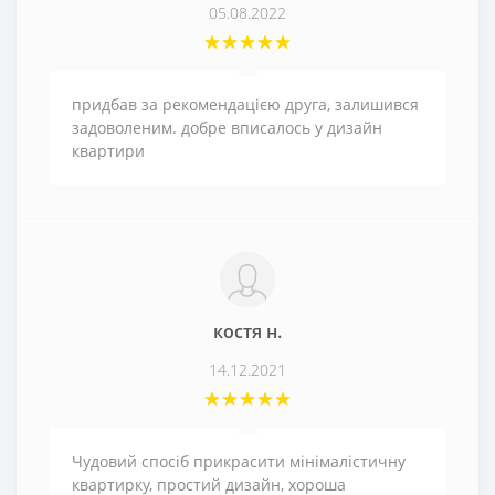
05.08.2022
придбав за рекомендацією друга, залишився
задоволеним. добре вписалось у дизайн
квартири
костя н.
14.12.2021
Чудовий спосіб прикрасити мінімалістичну
квартирку, простий дизайн, хороша