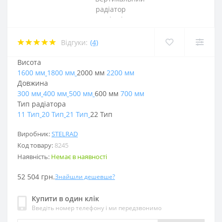
Відгуки:
(4)
Висота
1600 мм
1800 мм
2000 мм
2200 мм
Довжина
300 мм
400 мм
500 мм
600 мм
700 мм
Тип радіатора
11 Тип
20 Тип
21 Тип
22 Тип
Виробник:
STELRAD
Код товару:
8245
Наявність:
Немає в наявності
52 504 грн.
Знайшли дешевше?
Купити в один клік
Введіть номер телефону і ми передзвонимо