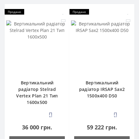
Продано
Продано
Вертикальний
Вертикальний
радіатор Stelrad
радіатор IRSAP Sax2
Vertex Plan 21 Тип
1500x400 D50
1600x500
4
4
36 000 грн.
59 222 грн.