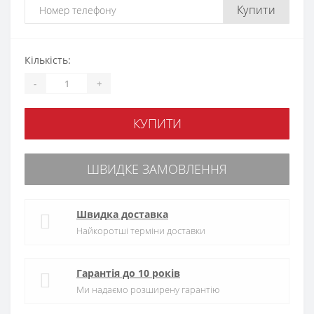
Купити
Кількість:
-
+
КУПИТИ
ШВИДКЕ ЗАМОВЛЕННЯ
Швидка доставка
Найкоротші терміни доставки
Гарантія до 10 років
Ми надаємо розширену гарантію