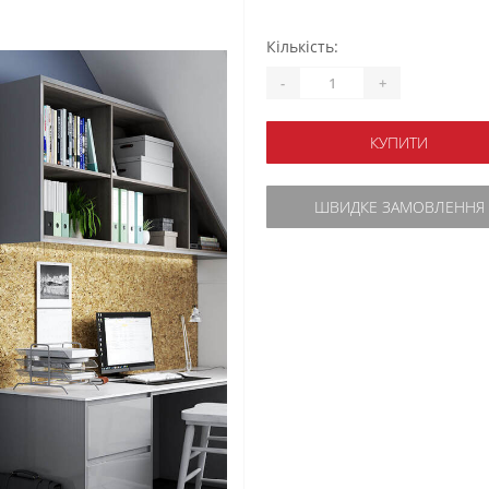
Кількість:
-
+
КУПИТИ
ШВИДКЕ ЗАМОВЛЕННЯ