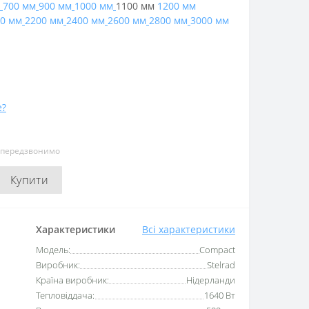
700 мм
900 мм
1000 мм
1100 мм
1200 мм
0 мм
2200 мм
2400 мм
2600 мм
2800 мм
3000 мм
е?
и передзвонимо
Купити
Характеристики
Всі характеристики
Модель:
Compact
Виробник:
Stelrad
Країна виробник:
Нідерланди
Тепловіддача:
1640 Вт