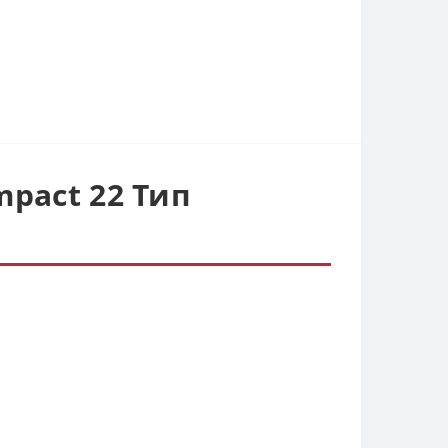
mpact 22 Тип