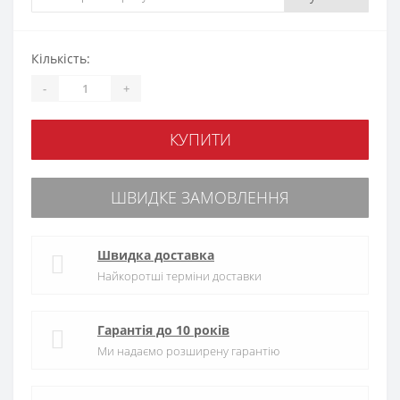
Кількість:
-
+
КУПИТИ
ШВИДКЕ ЗАМОВЛЕННЯ
Швидка доставка
Найкоротші терміни доставки
Гарантія до 10 років
Ми надаємо розширену гарантію