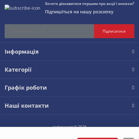
Хочете дізнаватися першим про акції і знижки?
Підпишіться на нашу розсилку
Підписатися
Інформація
Категорії
Графік роботи
Наші контакти
teplogarant © 2026