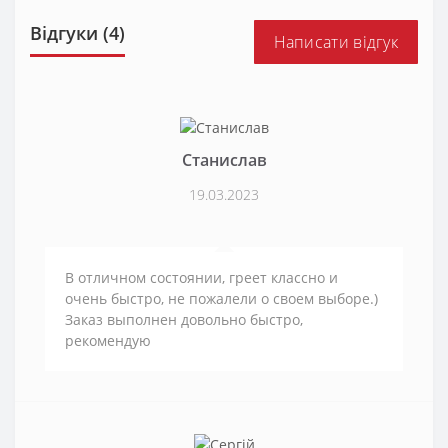
Відгуки (4)
Написати відгук
Станислав
19.03.2023
В отличном состоянии, греет классно и
очень быстро, не пожалели о своем выборе.)
Заказ выполнен довольно быстро,
рекомендую