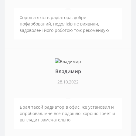
Хороша якість радіатора, добре
пофарбований, недоліків не виявили,
задоволені його роботою тож рекомендую
Владимир
28.10.2022
Брал такой радиатор в офис, же установил и
опробовал, мне все подошло, хорошо греет и
выглядит замечательно