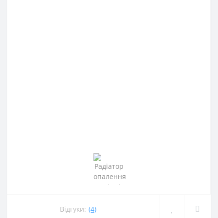
Відгуки:
(4)