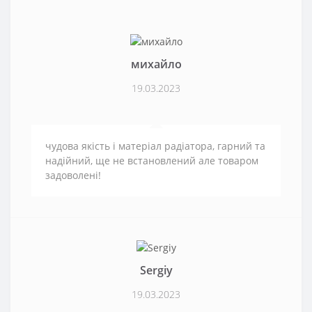
михайло
19.03.2023
чудова якість і матеріал радіатора, гарний та
надійний, ще не встановлений але товаром
задоволені!
Sergiy
19.03.2023