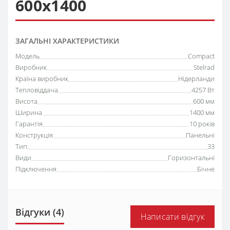
600х1400
ЗАГАЛЬНІ ХАРАКТЕРИСТИКИ
Модель
Compact
Виробник
Stelrad
Країна виробник
Нідерланди
Тепловіддача
4257 Вт
Висота
600 мм
Ширина
1400 мм
Гарантія
10 років
Конструкція
Панельні
Тип
33
Види
Горизонтальні
Підключення
Бічне
Відгуки (4)
Написати відгук