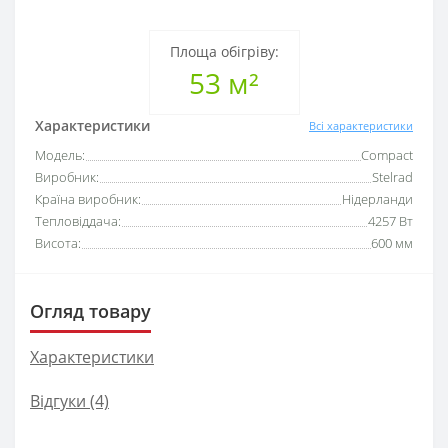
Площа обігріву:
53 м²
Характеристики
Всі характеристики
Модель:
Compact
Виробник:
Stelrad
Країна виробник:
Нідерланди
Тепловіддача:
4257 Вт
Висота:
600 мм
Огляд товару
Характеристики
Відгуки (4)