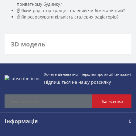
приватному будинку?
☝ Який радіатор краще сталевий чи біметалічний?
☝ Як розрахувати кількість сталевих радіаторів?
ЗD модель
Хочете дізнаватися першим про акції і знижки?
Підпишіться на нашу розсилку
Підписатися
Інформація