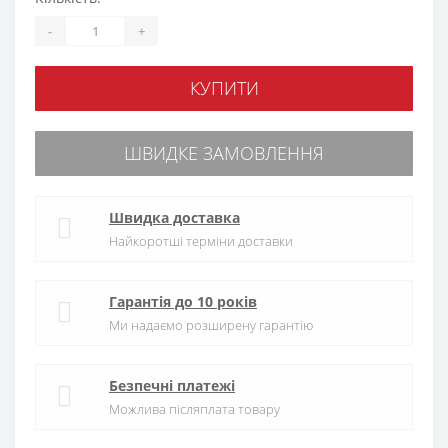
-
+
КУПИТИ
ШВИДКЕ ЗАМОВЛЕННЯ
Швидка доставка
Найкоротші терміни доставки
Гарантія до 10 років
Ми надаємо розширену гарантію
Безпечні платежі
Можлива післяплата товару