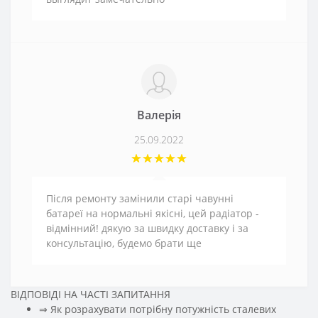
Валерія
25.09.2022
Після ремонту замінили старі чавунні
батареї на нормальні якісні, цей радіатор -
відмінний! дякую за швидку доставку і за
консультацію, будемо брати ще
ВІДПОВІДІ НА ЧАСТІ ЗАПИТАННЯ
⇒ Як розрахувати потрібну потужність сталевих