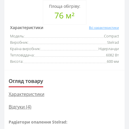
Площа обігріву:
76 м²
Характеристики
Всі характеристики
Модель:
Compact
Виробник:
Stelrad
Країна виробник:
Нідерланди
Тепловіддача:
6082 Вт
Висота:
600 мм
Огляд товару
Характеристики
Відгуки (4)
Радіатори опалення Stelrad: