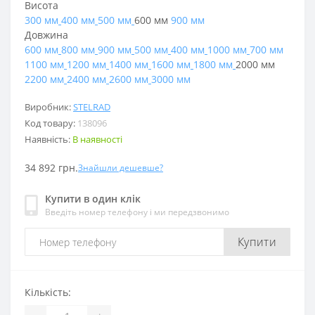
Висота
300 мм
400 мм
500 мм
600 мм
900 мм
Довжина
600 мм
800 мм
900 мм
500 мм
400 мм
1000 мм
700 мм
1100 мм
1200 мм
1400 мм
1600 мм
1800 мм
2000 мм
2200 мм
2400 мм
2600 мм
3000 мм
Виробник:
STELRAD
Код товару:
138096
Наявність:
В наявності
34 892 грн.
Знайшли дешевше?
Купити в один клік
Введіть номер телефону і ми передзвонимо
Купити
Кількість: