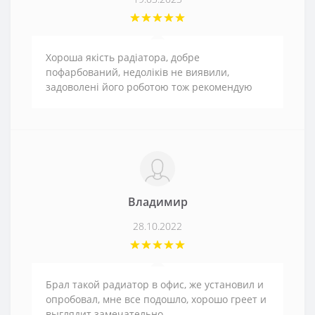
Хороша якість радіатора, добре
пофарбований, недоліків не виявили,
задоволені його роботою тож рекомендую
Владимир
28.10.2022
Брал такой радиатор в офис, же установил и
опробовал, мне все подошло, хорошо греет и
выглядит замечательно