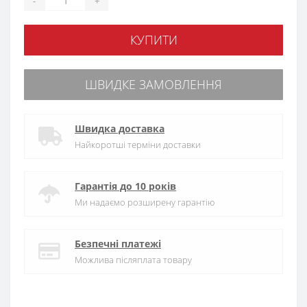
-
+
КУПИТИ
ШВИДКЕ ЗАМОВЛЕННЯ
Швидка доставка
Найкоротші терміни доставки
Гарантія до 10 років
Ми надаємо розширену гарантію
Безпечні платежі
Можлива післяплата товару