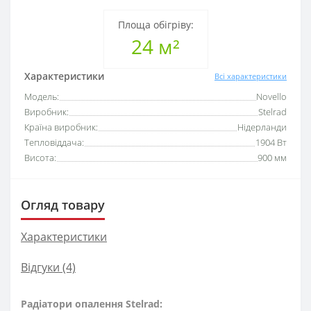
Площа обігріву:
24 м²
Характеристики
Всі характеристики
Модель:
Novello
Виробник:
Stelrad
Країна виробник:
Нідерланди
Тепловіддача:
1904 Вт
Висота:
900 мм
Огляд товару
Характеристики
Відгуки (4)
Радіатори опалення Stelrad: