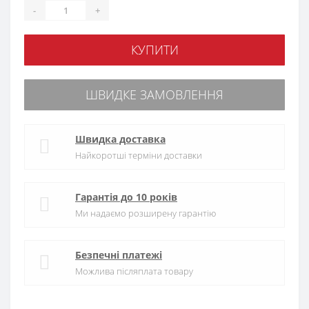
-
+
КУПИТИ
ШВИДКЕ ЗАМОВЛЕННЯ
Швидка доставка
Найкоротші терміни доставки
Гарантія до 10 років
Ми надаємо розширену гарантію
Безпечні платежі
Можлива післяплата товару