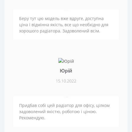
Беру тут цю модель вже вдруге, доступна
ціна і відмінна якість, все що необхідно для
хорошого радіатора. Задоволений всім.
Юрій
15.10.2022
Придбав собі цей радіатор для офісу, цілком
задоволений якістю, роботою і ціною.
Рекомендую.