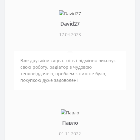
David27
17.04.2023
Вже другий місяць стоїть і відмінно виконує
свою роботу, радіатор з чудовою
тепловіддачею, проблем з ним не було,
покупкою дуже задоволені
Павло
01.11.2022