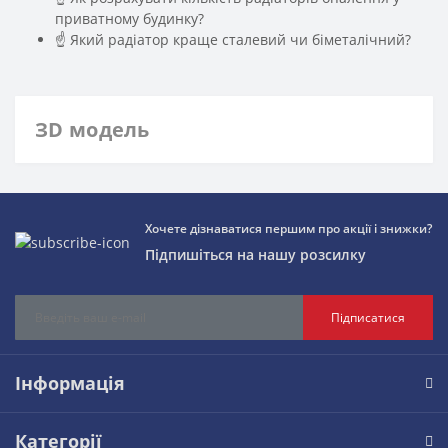
приватному будинку?
☝ Який радіатор краще сталевий чи біметалічний?
ЗD модель
Хочете дізнаватися першим про акції і знижки?
Підпишіться на нашу розсилку
Підписатися
Інформація
Категорії