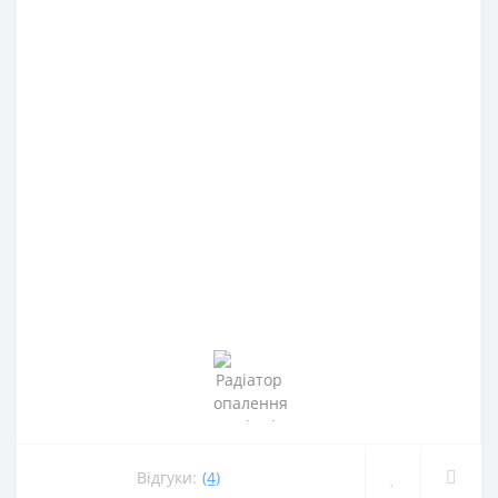
Відгуки:
(4)