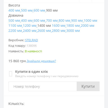
Висота
400 мм
500 мм
600 мм
900 мм
Довжина
500 мм
400 мм
600 мм
700 мм
800 мм
900 мм
1000 мм
1100 мм
1200 мм
1400 мм
1600 мм
1800 мм
2000 мм
2200 мм
2400 мм
2600 мм
2800 мм
3000 мм
Виробник:
STELRAD
Код товару:
138096
Наявність:
В наявності
15 860 грн.
Знайшли дешевше?
Купити в один клік
Введіть номер телефону і ми передзвонимо
Купити
Кількість: