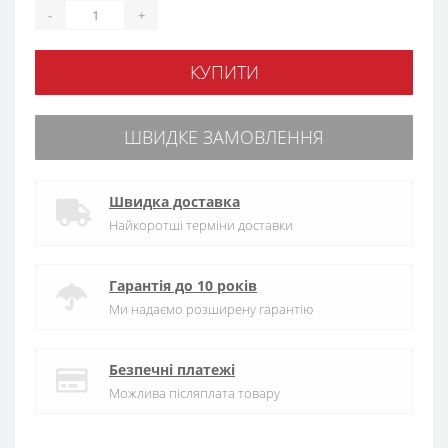
-
+
КУПИТИ
ШВИДКЕ ЗАМОВЛЕННЯ
Швидка доставка
Найкоротші терміни доставки
Гарантія до 10 років
Ми надаємо розширену гарантію
Безпечні платежі
Можлива післяплата товару