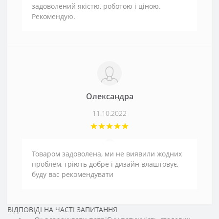
задоволений якістю, роботою і ціною.
Рекомендую.
Олександра
11.10.2022
Товаром задоволена, ми не виявили жодних
проблем, гріють добре і дизайн влаштовує,
буду вас рекомендувати
ВІДПОВІДІ НА ЧАСТІ ЗАПИТАННЯ