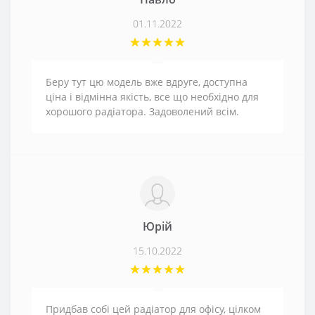
01.11.2022
Беру тут цю модель вже вдруге, доступна
ціна і відмінна якість, все що необхідно для
хорошого радіатора. Задоволений всім.
Юрій
15.10.2022
Придбав собі цей радіатор для офісу, цілком