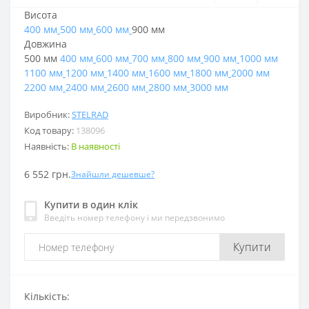
Висота
400 мм
500 мм
600 мм
900 мм
Довжина
500 мм
400 мм
600 мм
700 мм
800 мм
900 мм
1000 мм
1100 мм
1200 мм
1400 мм
1600 мм
1800 мм
2000 мм
2200 мм
2400 мм
2600 мм
2800 мм
3000 мм
Виробник:
STELRAD
Код товару:
138096
Наявність:
В наявності
6 552 грн.
Знайшли дешевше?
Купити в один клік
Введіть номер телефону і ми передзвонимо
Купити
Кількість: