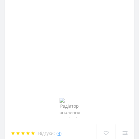
Відгуки:
(4)