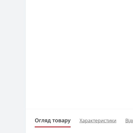
Огляд товару
Характеристики
Від