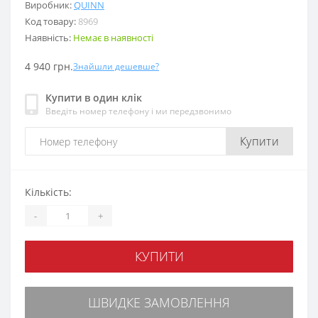
Виробник:
QUINN
Код товару:
8969
Наявність:
Немає в наявності
4 940 грн.
Знайшли дешевше?
Купити в один клік
Введіть номер телефону і ми передзвонимо
Купити
Кількість:
-
+
КУПИТИ
ШВИДКЕ ЗАМОВЛЕННЯ