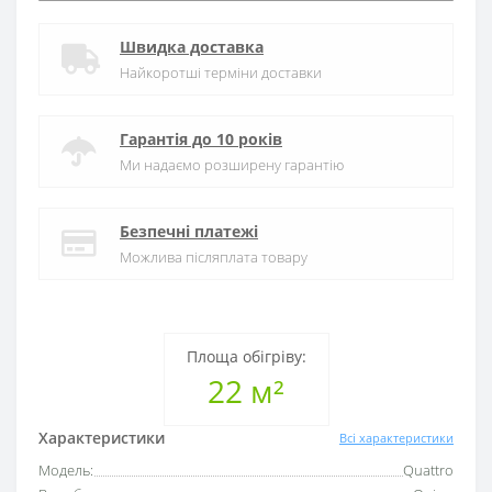
Швидка доставка
Найкоротші терміни доставки
Гарантія до 10 років
Ми надаємо розширену гарантію
Безпечні платежі
Можлива післяплата товару
Площа обігріву:
22 м²
Характеристики
Всі характеристики
Модель:
Quattro