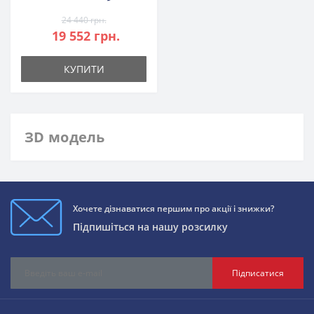
24 440 грн.
19 552 грн.
КУПИТИ
ЗD модель
Хочете дізнаватися першим про акції і знижки?
Підпишіться на нашу розсилку
Підписатися