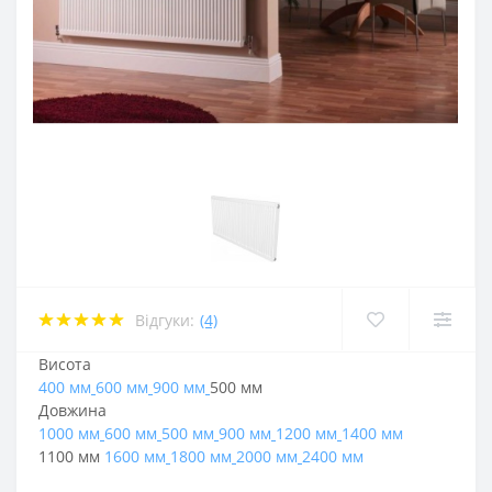
Відгуки:
(4)
Висота
400 мм
600 мм
900 мм
500 мм
Довжина
1000 мм
600 мм
500 мм
900 мм
1200 мм
1400 мм
1100 мм
1600 мм
1800 мм
2000 мм
2400 мм