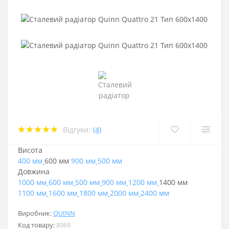
Відгуки:
(4)
Висота
400 мм
600 мм
900 мм
500 мм
Довжина
1000 мм
600 мм
500 мм
900 мм
1200 мм
1400 мм
1100 мм
1600 мм
1800 мм
2000 мм
2400 мм
Виробник:
QUINN
Код товару:
8969