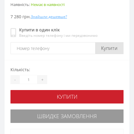
Наявність:
Немає в наявності
7 280 грн.
Знайшли дешевше?
Купити в один клік
Введіть номер телефону і ми передзвонимо
Купити
Кількість:
-
+
КУПИТИ
ШВИДКЕ ЗАМОВЛЕННЯ