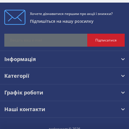
Хочете дізнаватися першим про акції і знижки?
Підпишіться на нашу розсилку
Підписатися
Інформація
Категорії
Графік роботи
Наші контакти
teplogarant © 2026