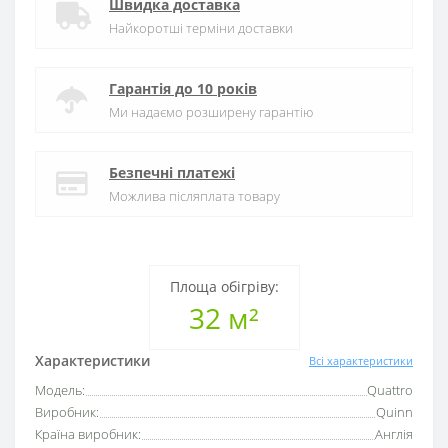
Швидка доставка
Найкоротші терміни доставки
Гарантія до 10 років
Ми надаємо розширену гарантію
Безпечні платежі
Можлива післяплата товару
Площа обігріву:
32 м²
Характеристики
Всі характеристики
Модель:
Quattro
Виробник:
Quinn
Країна виробник:
Англія