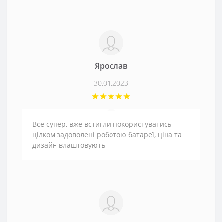
Ярослав
30.01.2023
Все супер, вже встигли покористуватись
цілком задоволені роботою батареї, ціна та
дизайн влаштовують