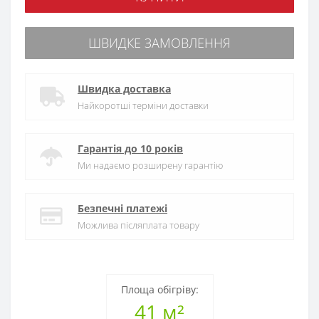
ШВИДКЕ ЗАМОВЛЕННЯ
Швидка доставка
Найкоротші терміни доставки
Гарантія до 10 років
Ми надаємо розширену гарантію
Безпечні платежі
Можлива післяплата товару
Площа обігріву:
41 м²