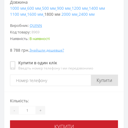
Довжина
1000 мм
600 мм
500 мм
900 мм
1200 мм
1400 мм
1100 мм
1600 мм
1800 мм
2000 мм
2400 мм
Виробник:
QUINN
Код товару:
8969
Наявність:
В наявності
8 788 грн.
Знайшли дешевше?
Купити в один клік
Введіть номер телефону і ми передзвонимо
Купити
Кількість:
-
+
КУПИТИ