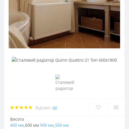
Відгуки:
(4)
Висота
400 мм
600 мм
900 мм
500 мм