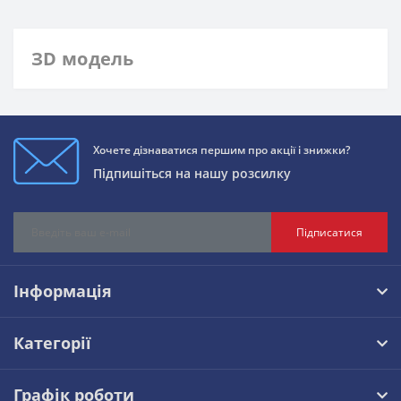
ЗD модель
Хочете дізнаватися першим про акції і знижки?
Підпишіться на нашу розсилку
Підписатися
Інформація
Категорії
Графік роботи