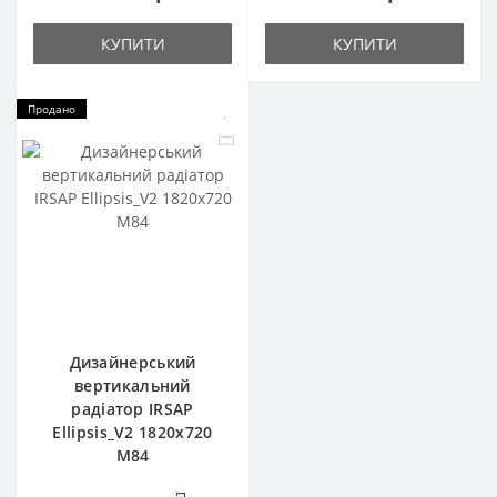
КУПИТИ
КУПИТИ
Продано
Дизайнерський
вертикальний
радіатор IRSAP
Ellipsis_V2 1820x720
M84