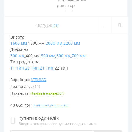
Відгуки:
(3)
Висота
1600 мм
1800 мм
2000 мм
2200 мм
Довжина
300 мм
400 мм
500 мм
600 мм
700 мм
Тип радіатора
11 Тип
20 Тип
21 Тип
22 Тип
Виробник:
STELRAD
Код товару:
8141
Наявність:
Немає в наявності
40 069 грн.
Знайшли дешевше?
Купити в один клік
Введіть номер телефону і ми передзвонимо