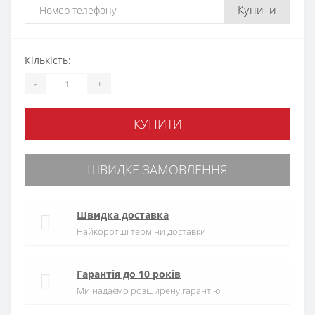
Купити
Кількість:
-
+
КУПИТИ
ШВИДКЕ ЗАМОВЛЕННЯ
Швидка доставка
Найкоротші терміни доставки
Гарантія до 10 років
Ми надаємо розширену гарантію