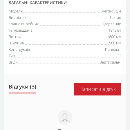
ЗАГАЛЬНІ ХАРАКТЕРИСТИКИ
Модель
Vertex Style
Виробник
Stelrad
Країна виробник
Нідерланди
Тепловіддача
1845 Вт
Висота
1800 мм
Ширина
500 мм
Конструкція
Панельні
Тип
22
Види
Вертикальні
Відгуки (3)
Написати відгук