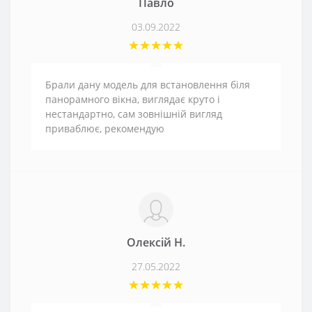
Павло
03.09.2022
Брали дану модель для встановлення біля
панорамного вікна, виглядає круто і
нестандартно, сам зовнішній вигляд
приваблює, рекомендую
Олексій Н.
27.05.2022