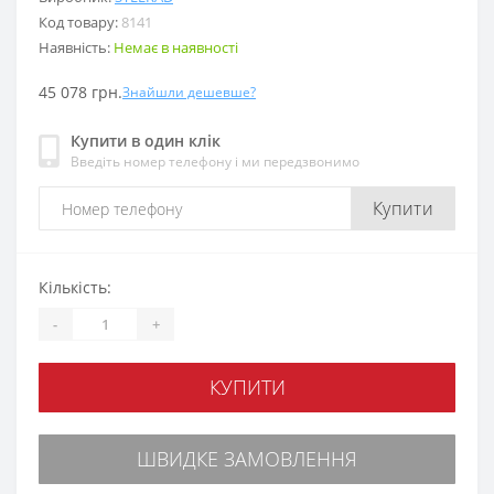
Код товару:
8141
Наявність:
Немає в наявності
45 078 грн.
Знайшли дешевше?
Купити в один клік
Введіть номер телефону і ми передзвонимо
Купити
Кількість:
-
+
КУПИТИ
ШВИДКЕ ЗАМОВЛЕННЯ