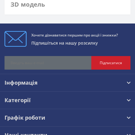
ЗD модель
Хочете дізнаватися першим про акції і знижки?
Підпишіться на нашу розсилку
Підписатися
Інформація
Категорії
Графік роботи