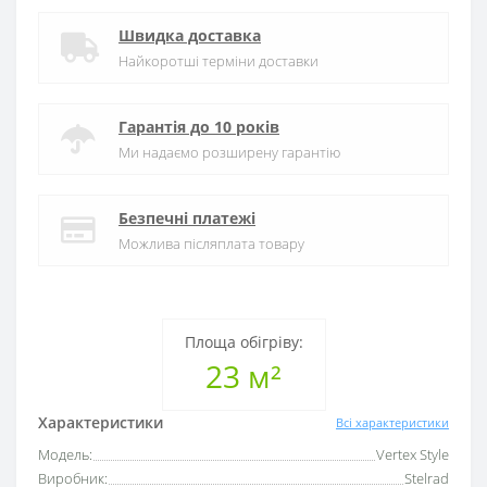
Швидка доставка
Найкоротші терміни доставки
Гарантія до 10 років
Ми надаємо розширену гарантію
Безпечні платежі
Можлива післяплата товару
Площа обігріву:
23 м²
Характеристики
Всі характеристики
Модель:
Vertex Style
Виробник:
Stelrad