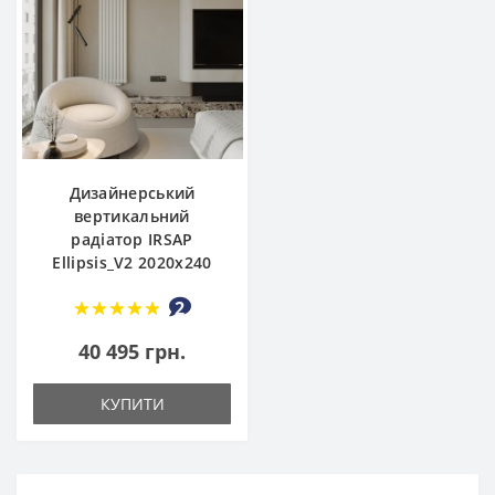
Дизайнерський
вертикальний
радіатор IRSAP
Ellipsis_V2 2020x240
2
40 495 грн.
КУПИТИ