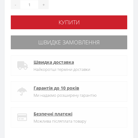
-
+
КУПИТИ
ШВИДКЕ ЗАМОВЛЕННЯ
Швидка доставка
Найкоротші терміни доставки
Гарантія до 10 років
Ми надаємо розширену гарантію
Безпечні платежі
Можлива післяплата товару