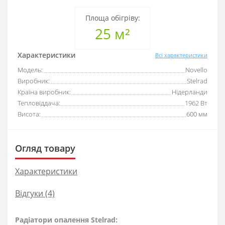
Площа обігріву:
25 м²
Характеристики
Всі характеристики
Модель:
Novello
Виробник:
Stelrad
Країна виробник:
Нідерланди
Тепловіддача:
1962 Вт
Висота:
600 мм
Огляд товару
Характеристики
Відгуки (4)
Радіатори опалення Stelrad: