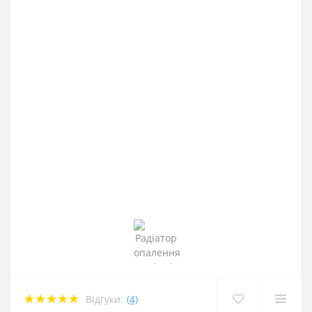
Відгуки:
(4)