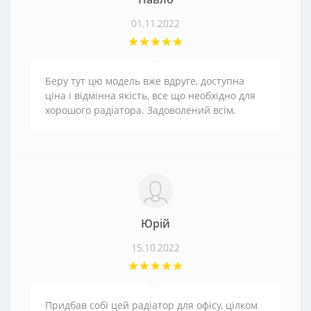
01.11.2022
Беру тут цю модель вже вдруге, доступна
ціна і відмінна якість, все що необхідно для
хорошого радіатора. Задоволений всім.
Юрій
15.10.2022
Придбав собі цей радіатор для офісу, цілком