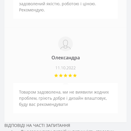
задоволений якістю, роботою і ціною.
Рекомендую.
Олександра
11.10.2022
Товаром задоволена, ми не виявили жодних
проблем, гріють добре і дизайн влаштовує,
буду вас рекомендувати
ВІДПОВІДІ НА ЧАСТІ ЗАПИТАННЯ