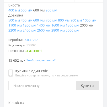
Висота
400 мм
500 мм
600 мм
900 мм
Довжина
500 мм
400 мм
600 мм
700 мм
800 мм
900 мм
1000 мм
1100 мм
1200 мм
1400 мм
1600 мм
1800 мм
2000 мм
2200 мм
2400 мм
2600 мм
2800 мм
3000 мм
Виробник:
STELRAD
Код товару:
138096
Наявність:
В наявності
15 652 грн.
Знайшли дешевше?
Купити в один клік
Введіть номер телефону і ми передзвонимо
Купити
Кількість: