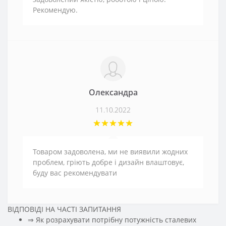
Рекомендую.
Олександра
11.10.2022
Товаром задоволена, ми не виявили жодних
проблем, гріють добре і дизайн влаштовує,
буду вас рекомендувати
ВІДПОВІДІ НА ЧАСТІ ЗАПИТАННЯ
⇒ Як розрахувати потрібну потужність сталевих