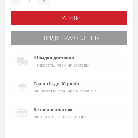
-
+
КУПИТИ
ШВИДКЕ ЗАМОВЛЕННЯ
Швидка доставка
Найкоротші терміни доставки
Гарантія до 10 років
Ми надаємо розширену гарантію
Безпечні платежі
Можлива післяплата товару