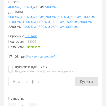
Висота
400 мм
500 мм
600 мм
900 мм
Довжина
500 мм
400 мм
600 мм
700 мм
800 мм
900 мм
1000 мм
1100 мм
1200 мм
1400 мм
1600 мм
1800 мм
2000 мм
2200 мм
2400 мм
2600 мм
2800 мм
3000 мм
Виробник:
STELRAD
Код товару:
138096
Наявність:
В наявності
17 108 грн.
Знайшли дешевше?
Купити в один клік
Введіть номер телефону і ми передзвонимо
Купити
Кількість: