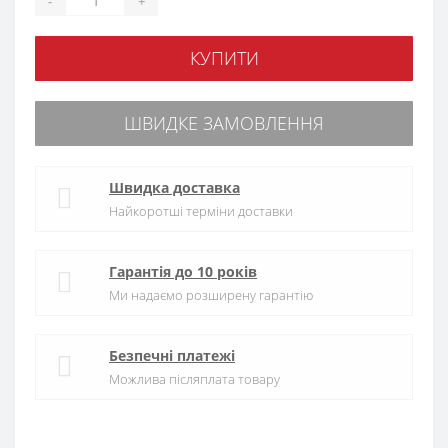
-
+
КУПИТИ
ШВИДКЕ ЗАМОВЛЕННЯ
Швидка доставка
Найкоротші терміни доставки
Гарантія до 10 років
Ми надаємо розширену гарантію
Безпечні платежі
Можлива післяплата товару