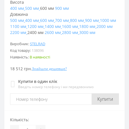
Висота
400 мм
500 мм
600 мм
900 мм
Довжина
500 мм
400 мм
600 мм
700 мм
800 мм
900 мм
1000 мм
1100 мм
1200 мм
1400 мм
1600 мм
1800 мм
2000 мм
2200 мм
2400 мм
2600 мм
2800 мм
3000 мм
Виробник:
STELRAD
Код товару:
138096
Наявність:
В наявності
18 512 грн.
Знайшли дешевше?
Купити в один клік
Введіть номер телефону і ми передзвонимо
Купити
Кількість: