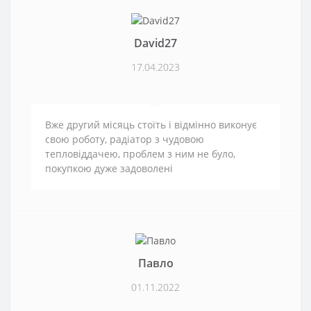
David27
17.04.2023
Вже другий місяць стоїть і відмінно виконує
свою роботу, радіатор з чудовою
тепловіддачею, проблем з ним не було,
покупкою дуже задоволені
Павло
01.11.2022