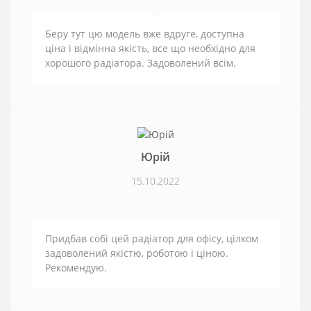
Беру тут цю модель вже вдруге, доступна
ціна і відмінна якість, все що необхідно для
хорошого радіатора. Задоволений всім.
Юрій
15.10.2022
Придбав собі цей радіатор для офісу, цілком
задоволений якістю, роботою і ціною.
Рекомендую.