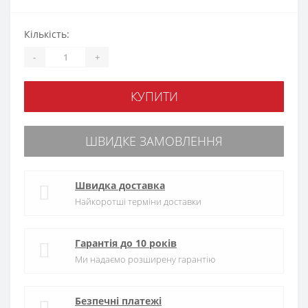
Кількість:
-
+
КУПИТИ
ШВИДКЕ ЗАМОВЛЕННЯ
Швидка доставка
Найкоротші терміни доставки
Гарантія до 10 років
Ми надаємо розширену гарантію
Безпечні платежі