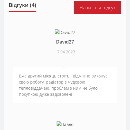
Відгуки (4)
Написати відгук
David27
17.04.2023
Вже другий місяць стоїть і відмінно виконує
свою роботу, радіатор з чудовою
тепловіддачею, проблем з ним не було,
покупкою дуже задоволені