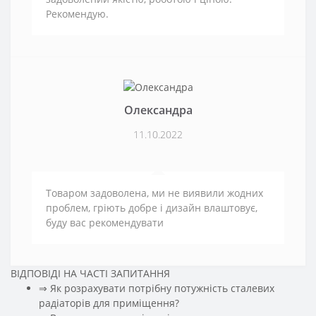
Рекомендую.
Олександра
11.10.2022
Товаром задоволена, ми не виявили жодних
проблем, гріють добре і дизайн влаштовує,
буду вас рекомендувати
ВІДПОВІДІ НА ЧАСТІ ЗАПИТАННЯ
⇒ Як розрахувати потрібну потужність сталевих
радіаторів для приміщення?